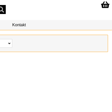
Kontakt