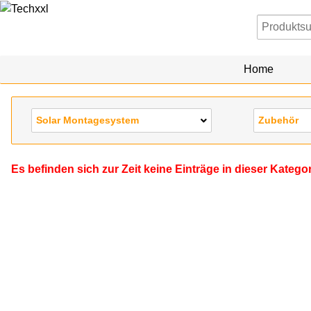
Home
Solar Montagesystem
Zubehör
Es befinden sich zur Zeit keine Einträge in dieser Katego