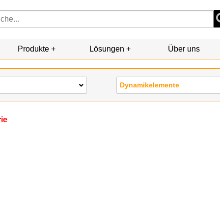
Produkte
Lösungen
Über uns
Dynamikelemente
rie