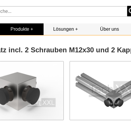
Produkte
Lösungen
Über uns
atz incl. 2 Schrauben M12x30 und 2 Ka