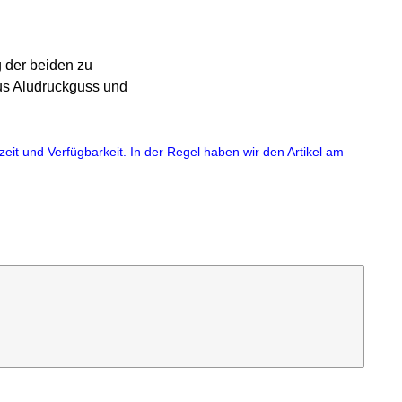
g der beiden zu
aus Aludruckguss und
eit und Verfügbarkeit. In der Regel haben wir den Artikel am