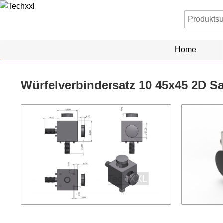
Home
Würfelverbindersatz 10 45x45 2D S