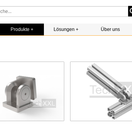
Produkte
Lösungen
Über uns