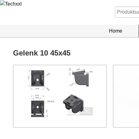
Home
Gelenk 10 45x45