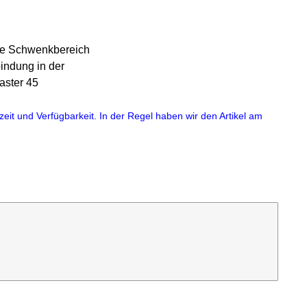
ale Schwenkbereich
indung in der
aster 45
eit und Verfügbarkeit. In der Regel haben wir den Artikel am